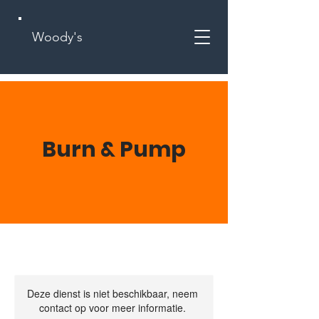
Woody's
Burn & Pump
Deze dienst is niet beschikbaar, neem
contact op voor meer informatie.