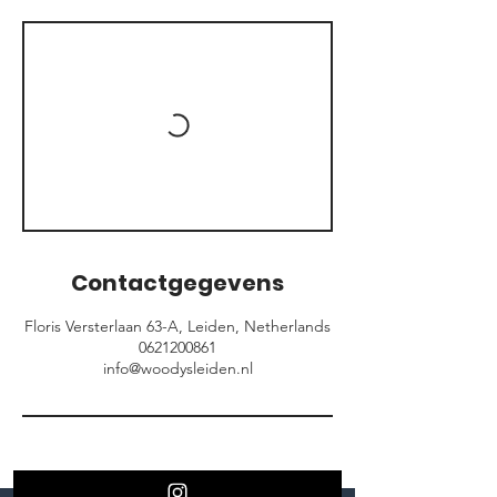
Contactgegevens
Floris Versterlaan 63-A, Leiden, Netherlands
0621200861
info@woodysleiden.nl