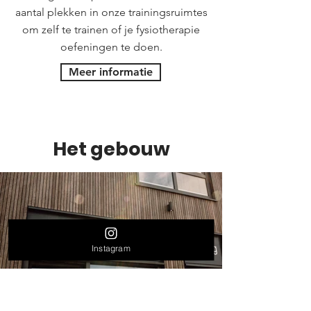
aantal plekken in onze trainingsruimtes
om zelf te trainen of je fysiotherapie
oefeningen te doen.
Meer informatie
Het gebouw
Instagram