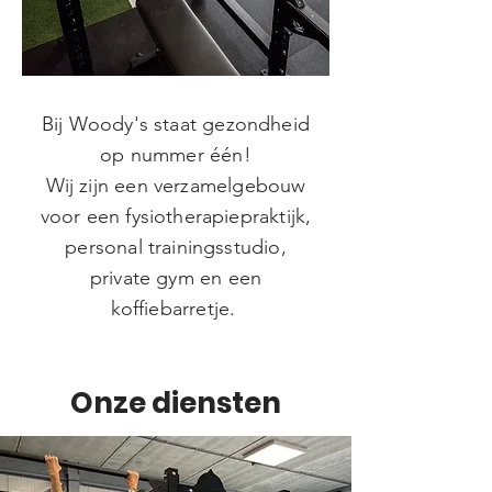
Bij Woody's staat gezondheid
op nummer één!
Wij zijn een verzamelgebouw
voor een fysiotherapiepraktijk,
personal trainingsstudio,
private gym en een
koffiebarretje.
Onze diensten