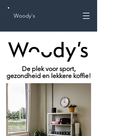
Woody's
De plek voor sport,
gezondheid en lekkere koffie!