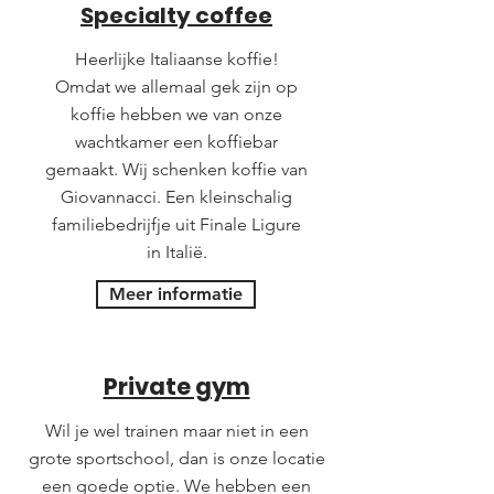
Specialty coffee
Heerlijke Italiaanse koffie!
Omdat we allemaal gek zijn op
koffie hebben we van onze
wachtkamer een koffiebar
gemaakt. Wij schenken koffie van
Giovannacci. Een kleinschalig
familiebedrijfje uit Finale Ligure
in Italië.
Meer informatie
Private gym
Wil je wel trainen maar niet in een
grote sportschool, dan is onze locatie
een goede optie. We hebben een