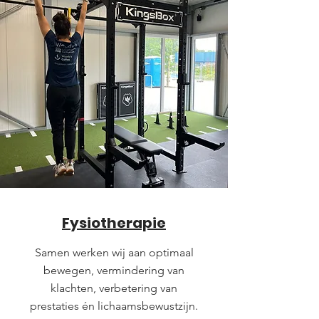
Fysiotherapie
Samen werken wij aan optimaal
bewegen, vermindering van
klachten, verbetering van
prestaties én lichaamsbewustzijn.